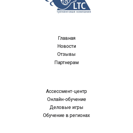
Главная
Новости
Отзывы
Партнерам
Ассессмент-центр
Онлайн-обучение
Деловые игры
Обучение в регионах