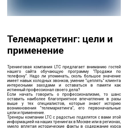
Телемаркетинг: цели и
применение
Тренинговая компания LTC предлагает вниманию гостей
нашего сайта обучающую программу "Продажи по
телефону". Надо ли упоминать, сколь большое значение
имеет навык холодных звонков, умение "цеплять" клиента
интересными заходами и оставаться в памяти как
истинный профессионал своего дела?
Если начать говорить о профессионализме, то шанс
оставить наиболее благоприятное впечатление в разы
выше у тех специалистов, которые знают историю
возникновения "телемаркетинга", его первоначальные
цели и применение.
Тренеры компании LTC с радостью поделятся с вами этой
информацией на наших тренингах в Москве или в регионах,
умело вплетая исторические факты в содержание курса