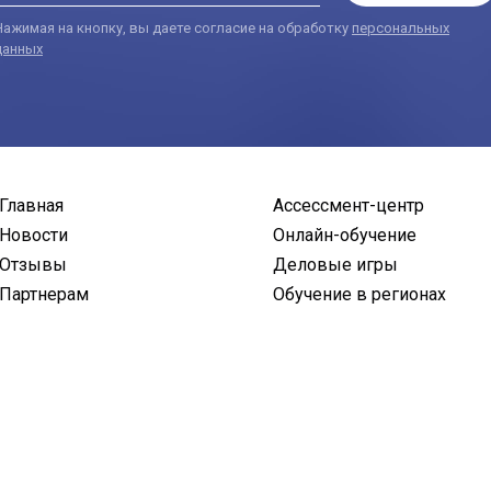
Нажимая на кнопку, вы даете согласие на обработку
персональных
данных
Главная
Ассессмент-центр
Новости
Онлайн-обучение
Отзывы
Деловые игры
Партнерам
Обучение в регионах