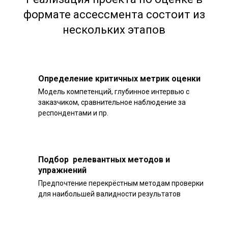
формате ассессмента состоит из
нескольких этапов
Определение критичных метрик оценки
Модель компетенций, глубинное интервью с
заказчиком, сравнительное наблюдение за
респондентами и пр.
Подбор релевантных методов и
упражнений
Предпочтение перекрёстным методам проверки
для наибольшей валидности результатов