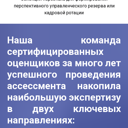
перспективного управленческого резерва или
кадровой ротации
Наша команда
сертифицированных
оценщиков за много лет
успешного проведения
ассессмента накопила
наибольшую экспертизу
в двух ключевых
направлениях: