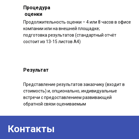
Процедура
оценки
Продолжительность оценки – 4 или 8 часов в офисе
компании или на внешней площадке;
подготовка результатов (стандартный отчёт
состоит из 13-15 листов А4)
Результат
Представление результатов заказчику (входит в
стоимость) и, опционально, индивидуальные
встречи с предоставлением развивающей
обратной связи оцениваемым
Контакты