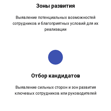
Зоны развития
Выявление потенциальных возможностей
сотрудников и благоприятных условий для их
реализации
Отбор кандидатов
Выявление сильных сторон и зон развития
ключевых сотрудников или руководителей