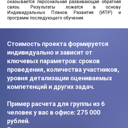
оказывается персональная развивающая обратная
связь. Результаты ложатся в основу
Индивидуальных Планов Развития (ИПР) и
программ последующего обучения.
Стоимость проекта формируется
индивидуально и зависит от
ключевых параметров: сроков
проведения, количества участников,
уровня детализации оцениваемых
компетенций и других задач.
Пример расчета для группы из 6
человек у вас в офисе: 275 000
рублей.