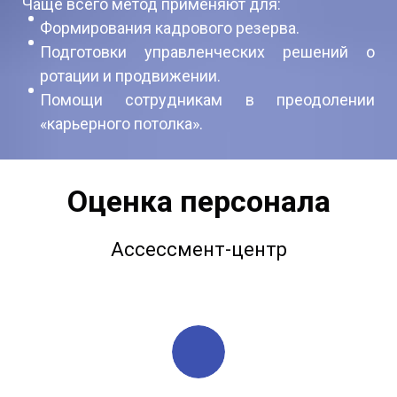
Чаще всего метод применяют для:
Формирования кадрового резерва.
Подготовки управленческих решений о
ротации и продвижении.
Помощи сотрудникам в преодолении
«карьерного потолка».
Оценка персонала
Ассессмент-центр