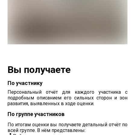
Вы получаете
По участнику
Персональный отчёт для каждого участника с
подробным описанием его сильных сторон и зон
развития, выявленных в ходе оценки.
По группе участников
По итогам оценки вы получаете детальный отчёт по
всей группе. В нём представлены: