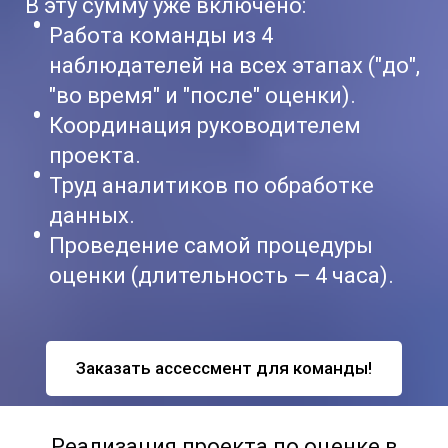
В эту сумму уже включено:
Работа команды из 4
наблюдателей на всех этапах ("до",
"во время" и "после" оценки).
Координация руководителем
проекта.
Труд аналитиков по обработке
данных.
Проведение самой процедуры
оценки (длительность — 4 часа).
Заказать ассессмент для команды!
Реализация проекта по оценке в