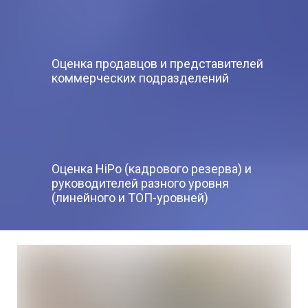
Оценка продавцов и представителей
коммерческих подразделений
Оценка HiPo (кадрового резерва) и
руководителей разного уровня
(линейного и ТОП-уровней)