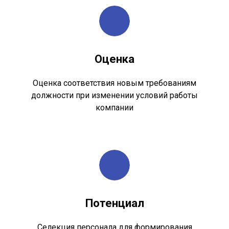
Оценка
Оценка соответствия новым требованиям
должности при изменении условий работы
компании
Потенциал
Селекция персонала для формирования