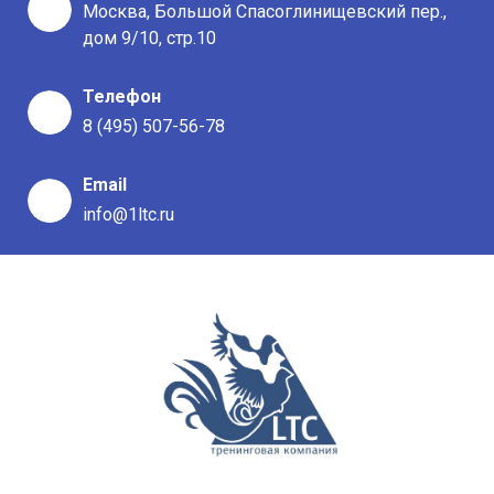
Москва, Большой Спасоглинищевский пер.,
дом 9/10, стр.10
Телефон
8 (495) 507-56-78
Email
info@1ltc.ru