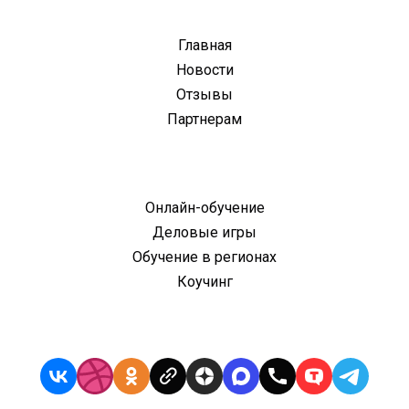
Главная
Новости
Отзывы
Партнерам
Онлайн-обучение
Деловые игры
Обучение в регионах
Коучинг