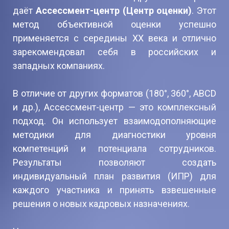
даёт
Ассессмент-центр (Центр оценки)
. Этот
метод объективной оценки успешно
применяется с середины XX века и отлично
зарекомендовал себя в российских и
западных компаниях.
В отличие от других форматов (180°, 360°, ABCD
и др.), Ассессмент-центр — это комплексный
подход. Он использует взаимодополняющие
методики для диагностики уровня
компетенций и потенциала сотрудников.
Результаты позволяют создать
индивидуальный план развития (ИПР) для
каждого участника и принять взвешенные
решения о новых кадровых назначениях.