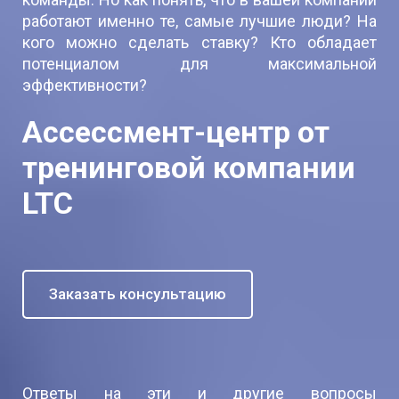
работают именно те, самые лучшие люди? На
кого можно сделать ставку? Кто обладает
потенциалом для максимальной
эффективности?
Ассессмент-центр от
тренинговой компании
LTC
Заказать консультацию
Ответы на эти и другие вопросы