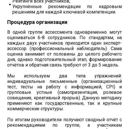
Рейтинги всех участников;
Укрупнённые рекомендации по кадровым
решениям для каждой ключевой компетенции.
Процедура организации
В одной группе ассессмента одновременно могут
оцениваться 6-8 сотрудников. По стандартам, на
каждых двух участников приходится один эксперт-
ассессор (профессиональный наблюдатель). Сама
оценка занимает от половины до целого рабочего
дня, однако подготовительный этап, формирование
отчётов и обратная связь требуют от 3 до 5 недель.
Мы используем два типа упражнений:
индивидуальные письменные (организационный
тест, тесты на работу с информацией, CPI) и
групповые устные (самопрезентация, ролевое
совещание, креативный прорыв). Данную методику
применяют как государственные, так и крупные
коммерческие структуры.
По итогам руководители получают сводный отчёт с
рекомендациями по группе, а участникам