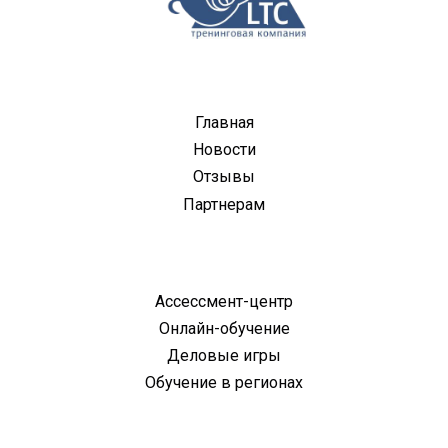
Главная
Новости
Отзывы
Партнерам
Ассессмент-центр
Онлайн-обучение
Деловые игры
Обучение в регионах