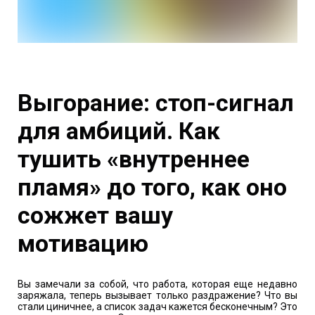
Выгорание: стоп-сигнал
для амбиций. Как
тушить «внутреннее
пламя» до того, как оно
сожжет вашу
мотивацию
Вы замечали за собой, что работа, которая еще недавно
заряжала, теперь вызывает только раздражение? Что вы
стали циничнее, а список задач кажется бесконечным? Это