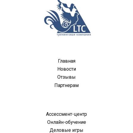
Главная
Новости
Отзывы
Партнерам
Ассессмент-центр
Онлайн-обучение
Деловые игры