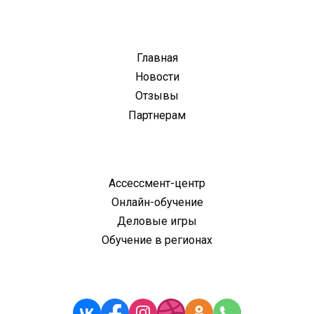
Главная
Новости
Отзывы
Партнерам
Ассессмент-центр
Онлайн-обучение
Деловые игры
Обучение в регионах