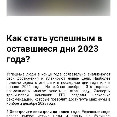
Как стать успешным в
оставшиеся дни 2023
года?
Успешные люди в конце года обязательно анализируют
свои достижения и планируют новые цели. Наиболее
полезно сделать эти шаги в последние дни года или в
начале 2024 года. Но сейчас ноябрь… Это хорошая
возможность многое успеть в этом году. Эксперты
тренинговой компании LTC
создали несколько
рекомендаций, которые позволят достигнуть максимум в
ноябре и декабре 2023 года:
1.О
пределите свои цели на конец года.
Успешные люди
всегда имеют четкие цели и планы на будущее.