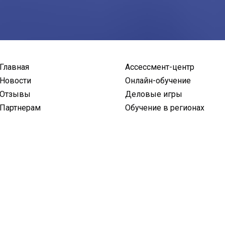
Главная
Ассессмент-центр
Новости
Онлайн-обучение
Отзывы
Деловые игры
Партнерам
Обучение в регионах