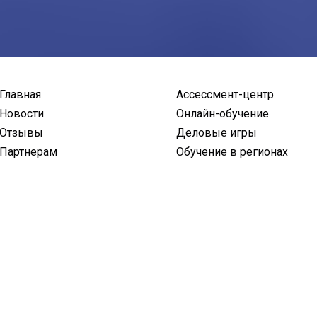
Главная
Ассессмент-центр
Новости
Онлайн-обучение
Отзывы
Деловые игры
Партнерам
Обучение в регионах